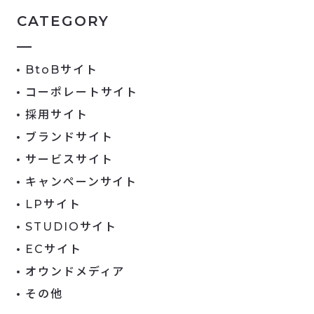
CATEGORY
BtoBサイト
コーポレートサイト
採用サイト
ブランドサイト
サービスサイト
キャンペーンサイト
LPサイト
STUDIOサイト
ECサイト
オウンドメディア
その他