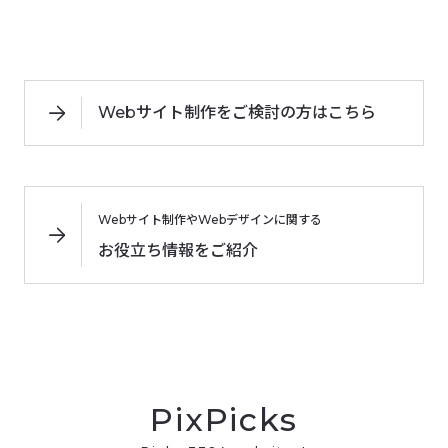
Webサイト制作をご検討の方はこちら
Webサイト制作やWebデザインに関する
お役立ち情報をご紹介
PixPicks