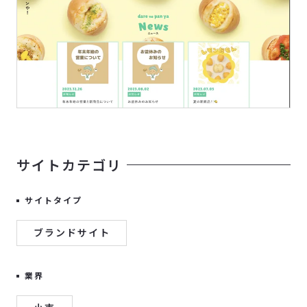
サイトカテゴリ
サイトタイプ
ブランドサイト
業界