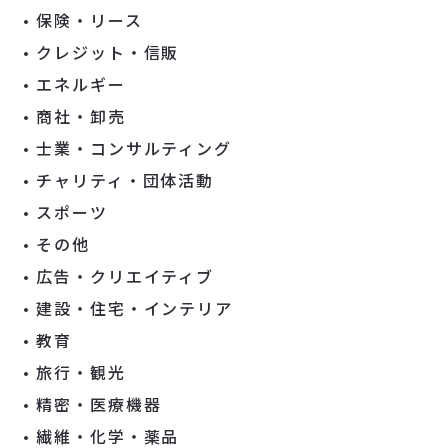
保険・リース
クレジット・信販
エネルギー
商社・卸売
士業・コンサルティング
チャリティ・団体活動
スポーツ
その他
広告・クリエイティブ
建設・住宅・インテリア
教育
旅行・観光
精密・医療機器
繊維・化学・薬品