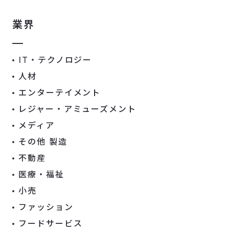
業界
IT・テクノロジー
人材
エンターテイメント
レジャー・アミューズメント
メディア
その他 製造
不動産
医療・福祉
小売
ファッション
フードサービス