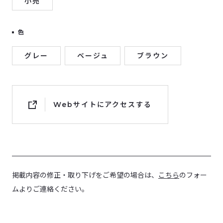
小売
色
グレー
ベージュ
ブラウン
Webサイトにアクセスする
掲載内容の修正・取り下げをご希望の場合は、
こちら
のフォー
ムよりご連絡ください。