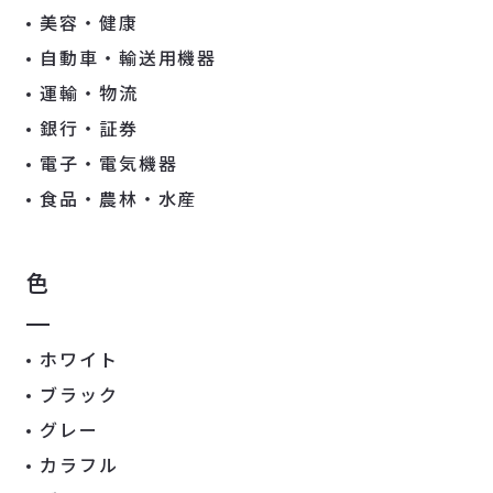
美容・健康
自動車・輸送用機器
運輸・物流
銀行・証券
電子・電気機器
食品・農林・水産
色
ホワイト
ブラック
グレー
カラフル