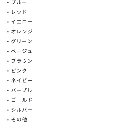
ブルー
レッド
イエロー
オレンジ
グリーン
ベージュ
ブラウン
ピンク
ネイビー
パープル
ゴールド
シルバー
その他