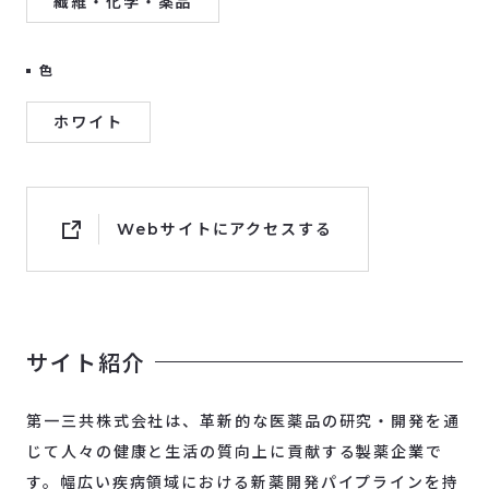
繊維・化学・薬品
色
ホワイト
Webサイトにアクセスする
サイト紹介
第一三共株式会社は、革新的な医薬品の研究・開発を通
じて人々の健康と生活の質向上に貢献する製薬企業で
す。幅広い疾病領域における新薬開発パイプラインを持