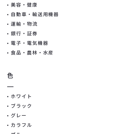
美容・健康
自動車・輸送用機器
運輸・物流
銀行・証券
電子・電気機器
食品・農林・水産
色
ホワイト
ブラック
グレー
カラフル