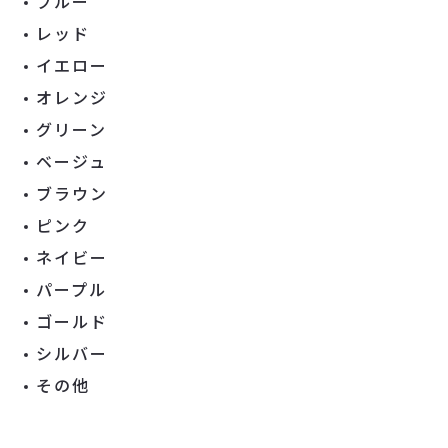
ブルー
レッド
イエロー
オレンジ
グリーン
ベージュ
ブラウン
ピンク
ネイビー
パープル
ゴールド
シルバー
その他