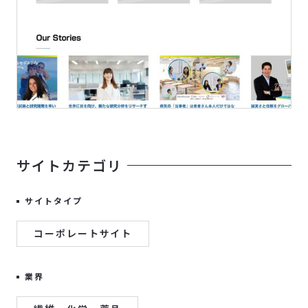
サイトカテゴリ
サイトタイプ
コーポレートサイト
業界