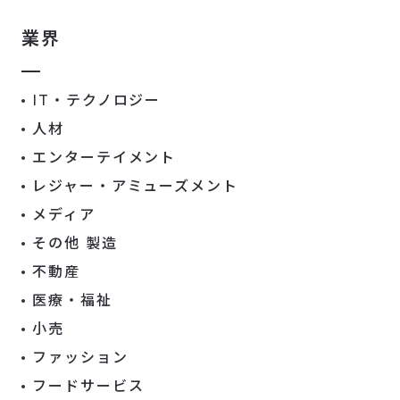
業界
IT・テクノロジー
人材
エンターテイメント
レジャー・アミューズメント
メディア
その他 製造
不動産
医療・福祉
小売
ファッション
フードサービス