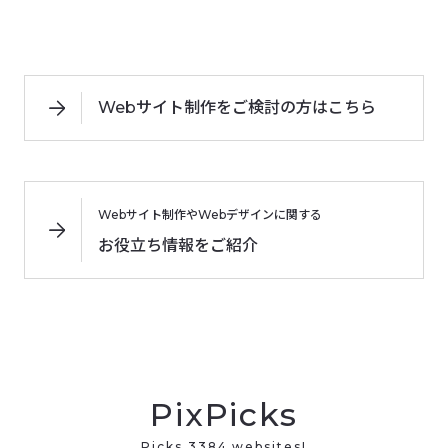
Webサイト制作をご検討の方はこちら
Webサイト制作やWebデザインに関する
お役立ち情報をご紹介
PixPicks
Picks 3384 websites!