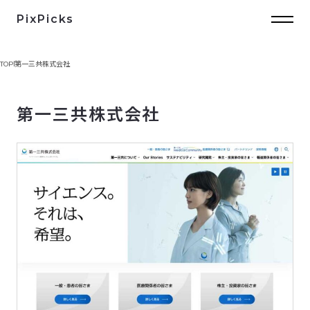
PixPicks
TOP
第一三共株式会社
第一三共株式会社