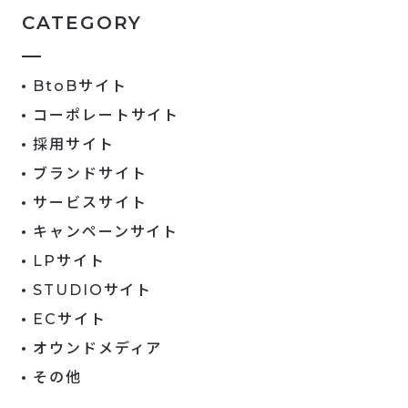
CATEGORY
BtoBサイト
コーポレートサイト
採用サイト
ブランドサイト
サービスサイト
キャンペーンサイト
LPサイト
STUDIOサイト
ECサイト
オウンドメディア
その他