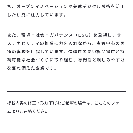
ち、オープンイノベーションや先進デジタル技術を活用
した研究に注力しています。
また、環境・社会・ガバナンス（ESG）を重視し、サ
ステナビリティの推進に力を入れながら、患者中心の医
療の実現を目指しています。信頼性の高い製品提供と持
続可能な社会づくりに取り組む、専門性と親しみやすさ
を兼ね備えた企業です。
掲載内容の修正・取り下げをご希望の場合は、
こちら
のフォー
ムよりご連絡ください。