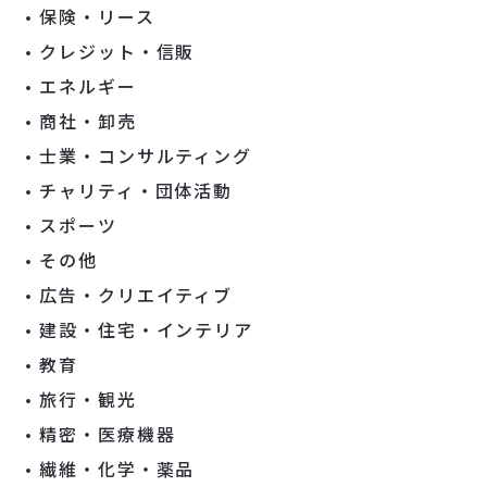
保険・リース
クレジット・信販
エネルギー
商社・卸売
士業・コンサルティング
チャリティ・団体活動
スポーツ
その他
広告・クリエイティブ
建設・住宅・インテリア
教育
旅行・観光
精密・医療機器
繊維・化学・薬品