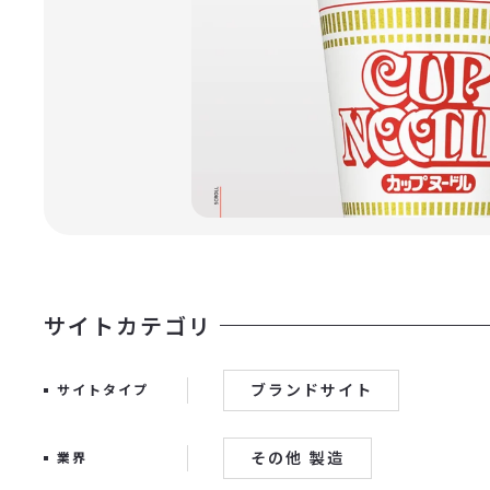
サイトカテゴリ
ブランドサイト
サイトタイプ
その他 製造
業界