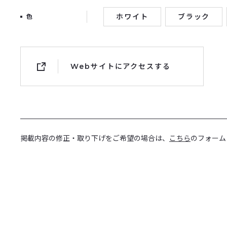
ホワイト
ブラック
色
Webサイトにアクセスする
掲載内容の修正・取り下げをご希望の場合は、
こちら
のフォーム