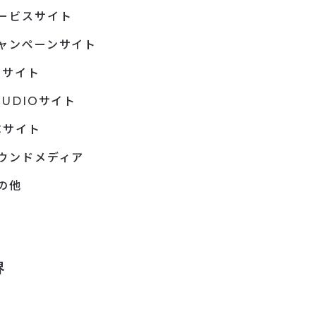
ービスサイト
ャンペーンサイト
Pサイト
TUDIOサイト
Cサイト
ウンドメディア
の他
界