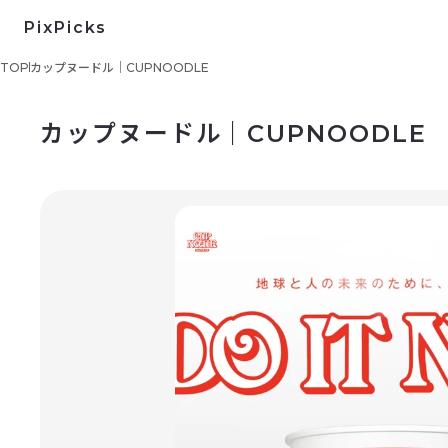
PixPicks
TOP
カップヌードル｜CUPNOODLE
カップヌードル｜CUPNOODLE