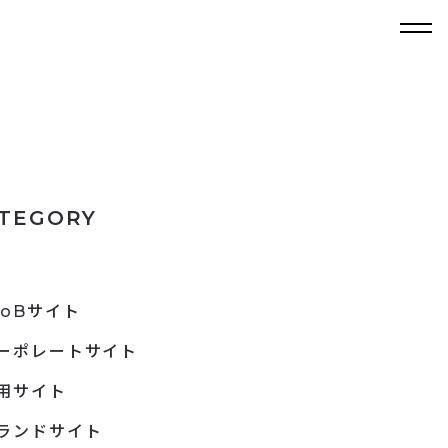
TEGORY
toBサイト
ーポレートサイト
用サイト
ランドサイト