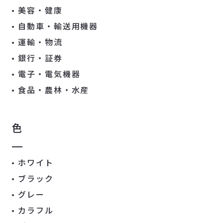
美容・健康
自動車・輸送用機器
運輸・物流
銀行・証券
電子・電気機器
食品・農林・水産
色
ホワイト
ブラック
グレー
カラフル