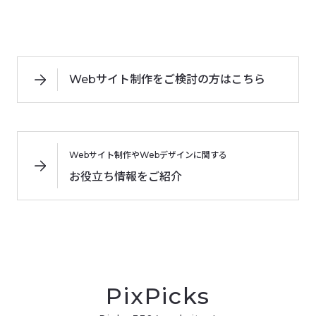
Webサイト制作をご検討の方はこちら
Webサイト制作やWebデザインに関する
お役立ち情報をご紹介
PixPicks