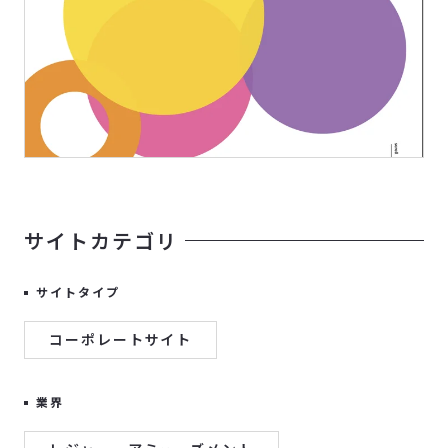
サイトカテゴリ
サイトタイプ
コーポレートサイト
業界