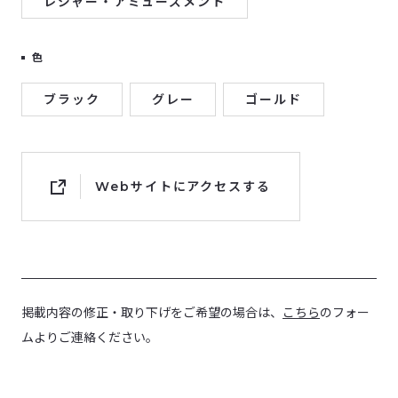
レジャー・アミューズメント
色
ブラック
グレー
ゴールド
Webサイトにアクセスする
掲載内容の修正・取り下げをご希望の場合は、
こちら
のフォー
ムよりご連絡ください。