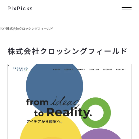
PixPicks
TOP
株式会社クロッシングフィールド
株式会社クロッシングフィールド