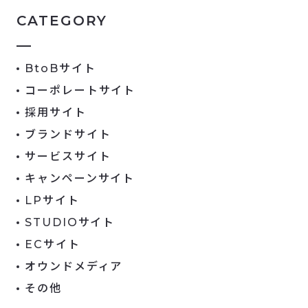
CATEGORY
BtoBサイト
コーポレートサイト
採用サイト
ブランドサイト
サービスサイト
キャンペーンサイト
LPサイト
STUDIOサイト
ECサイト
オウンドメディア
その他