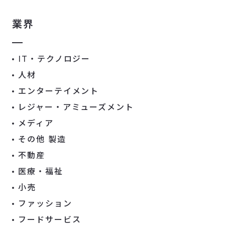
業界
IT・テクノロジー
人材
エンターテイメント
レジャー・アミューズメント
メディア
その他 製造
不動産
医療・福祉
小売
ファッション
フードサービス