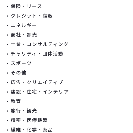
保険・リース
クレジット・信販
エネルギー
商社・卸売
士業・コンサルティング
チャリティ・団体活動
スポーツ
その他
広告・クリエイティブ
建設・住宅・インテリア
教育
旅行・観光
精密・医療機器
繊維・化学・薬品