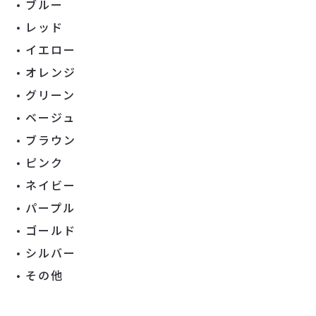
ブルー
レッド
イエロー
オレンジ
グリーン
ベージュ
ブラウン
ピンク
ネイビー
パープル
ゴールド
シルバー
その他