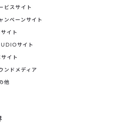
ービスサイト
ャンペーンサイト
Pサイト
TUDIOサイト
Cサイト
ウンドメディア
の他
界