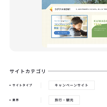
サイトカテゴリ
キャンペーンサイト
サイトタイプ
旅行・観光
業界