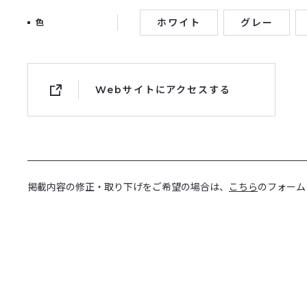
ホワイト
グレー
色
Webサイトにアクセスする
掲載内容の修正・取り下げをご希望の場合は、
こちら
のフォーム