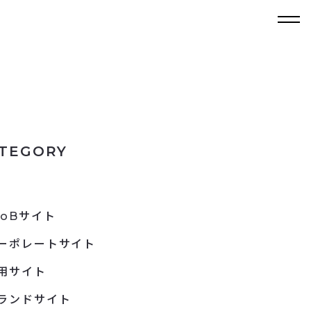
TEGORY
toBサイト
ーポレートサイト
用サイト
ランドサイト