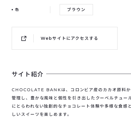
ブラウン
色
Webサイトにアクセスする
サイト紹介
CHOCOLATE BANKは、コロンビア産のカカオ原
管理し、豊かな風味と個性を引き出したクーベルチュー
にとらわれない独創的なチョコレート体験や多様な食感
しいスイーツを楽しめます。