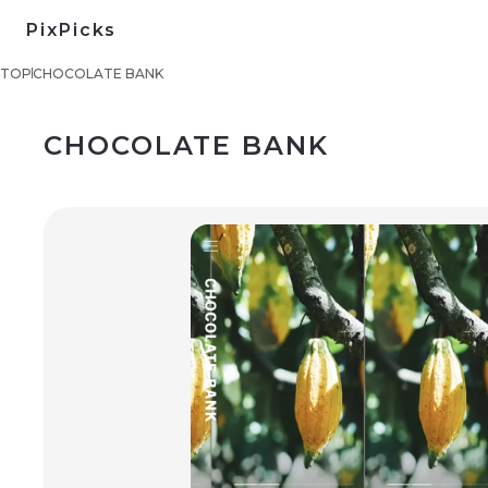
PixPicks
TOP
CHOCOLATE BANK
CHOCOLATE BANK