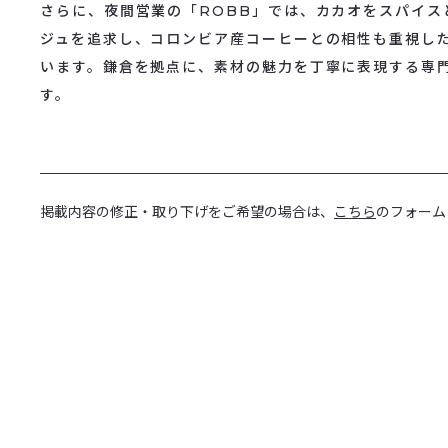
さらに、夜間営業の「ROBB」では、カカオをスパイス
ジュを追求し、コロンビア産コーヒーとの相性も重視し
います。鎌倉を拠点に、素材の魅力を丁寧に表現する専
す。
掲載内容の修正・取り下げをご希望の場合は、
こちら
のフォーム