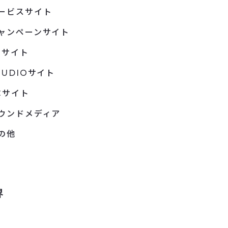
ービスサイト
ャンペーンサイト
Pサイト
TUDIOサイト
Cサイト
ウンドメディア
の他
界