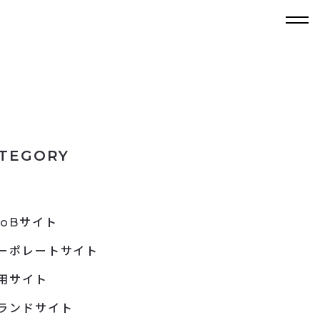
TEGORY
toBサイト
ーポレートサイト
用サイト
ランドサイト