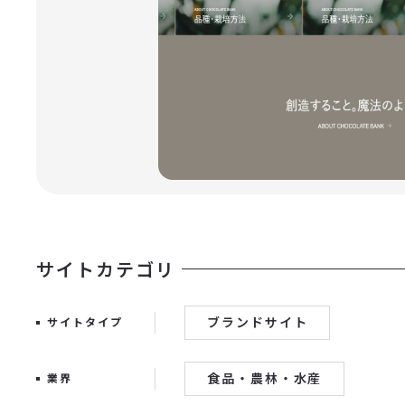
サイトカテゴリ
ブランドサイト
サイトタイプ
食品・農林・水産
業界