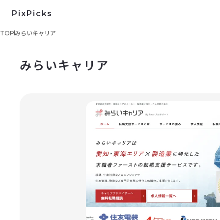
PixPicks
TOP
みらいキャリア
みらいキャリア