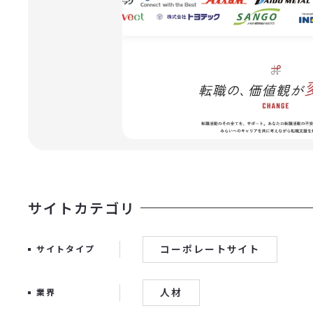
サイトカテゴリ
コーポレートサイト
サイトタイプ
人材
業界