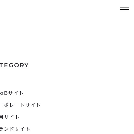
TEGORY
toBサイト
ーポレートサイト
用サイト
ランドサイト