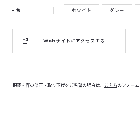
ホワイト
グレー
色
Webサイトにアクセスする
掲載内容の修正・取り下げをご希望の場合は、
こちら
のフォーム