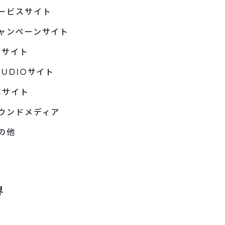
ービスサイト
ャンペーンサイト
Pサイト
TUDIOサイト
Cサイト
ウンドメディア
の他
界