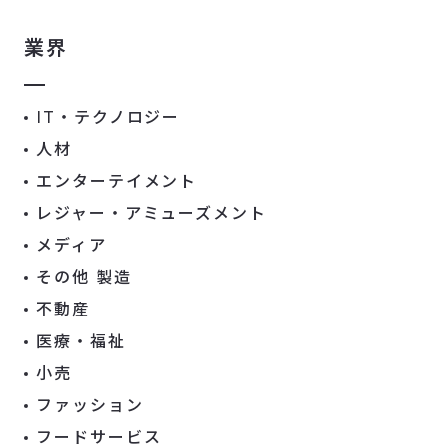
業界
IT・テクノロジー
人材
エンターテイメント
レジャー・アミューズメント
メディア
その他 製造
不動産
医療・福祉
小売
ファッション
フードサービス