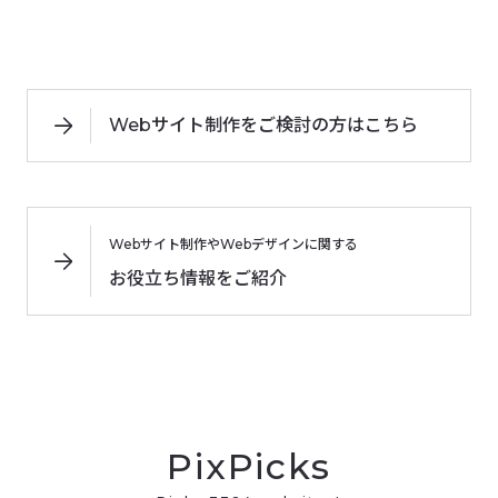
Webサイト制作をご検討の方はこちら
Webサイト制作やWebデザインに関する
お役立ち情報をご紹介
PixPicks