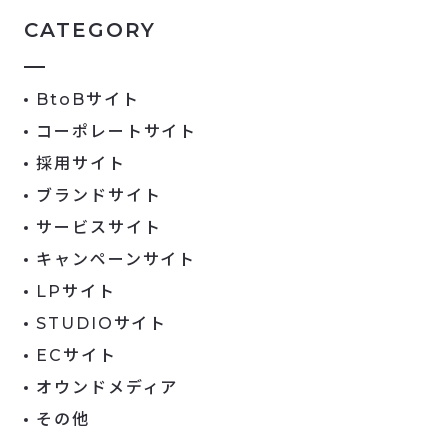
CATEGORY
BtoBサイト
コーポレートサイト
採用サイト
ブランドサイト
サービスサイト
キャンペーンサイト
LPサイト
STUDIOサイト
ECサイト
オウンドメディア
その他