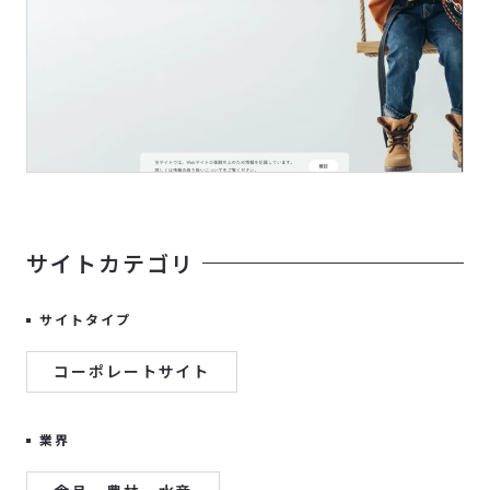
サイトカテゴリ
サイトタイプ
コーポレートサイト
業界