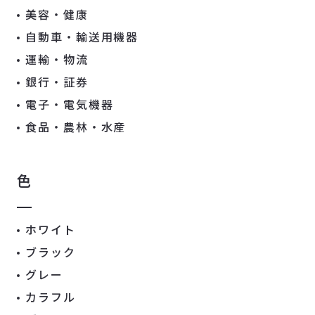
美容・健康
自動車・輸送用機器
運輸・物流
銀行・証券
電子・電気機器
食品・農林・水産
色
ホワイト
ブラック
グレー
カラフル