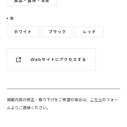
食品・農林・水産
色
ホワイト
ブラック
レッド
Webサイトにアクセスする
掲載内容の修正・取り下げをご希望の場合は、
こちら
のフォー
ムよりご連絡ください。