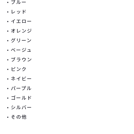
ブルー
レッド
イエロー
オレンジ
グリーン
ベージュ
ブラウン
ピンク
ネイビー
パープル
ゴールド
シルバー
その他