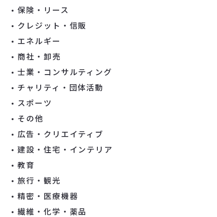
保険・リース
クレジット・信販
エネルギー
商社・卸売
士業・コンサルティング
チャリティ・団体活動
スポーツ
その他
広告・クリエイティブ
建設・住宅・インテリア
教育
旅行・観光
精密・医療機器
繊維・化学・薬品