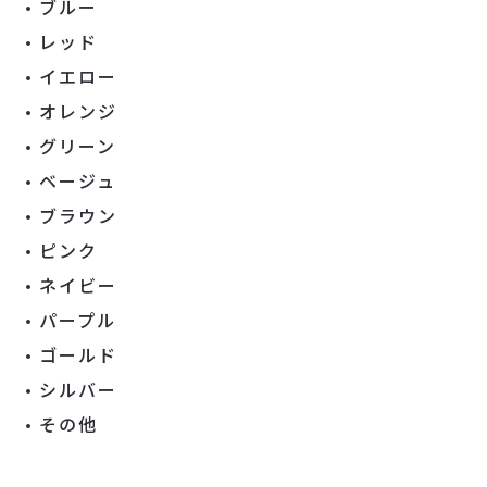
ブルー
レッド
イエロー
オレンジ
グリーン
ベージュ
ブラウン
ピンク
ネイビー
パープル
ゴールド
シルバー
その他