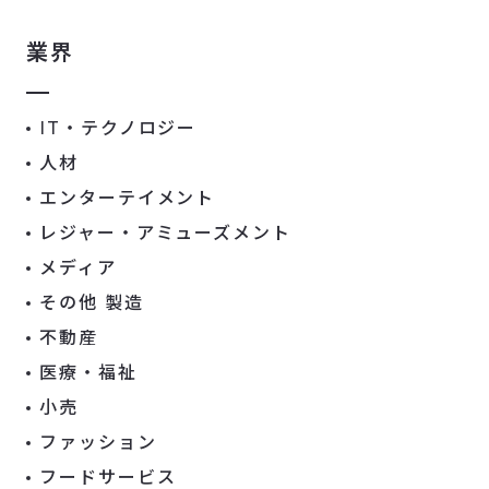
業界
IT・テクノロジー
人材
エンターテイメント
レジャー・アミューズメント
メディア
その他 製造
不動産
医療・福祉
小売
ファッション
フードサービス