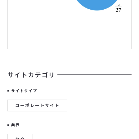
サイトカテゴリ
サイトタイプ
コーポレートサイト
業界