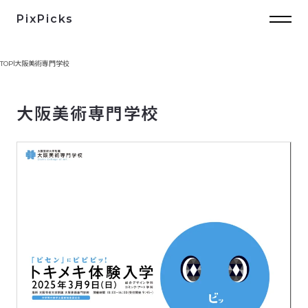
PixPicks
TOP
大阪美術専門学校
大阪美術専門学校