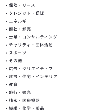
保険・リース
クレジット・信販
エネルギー
商社・卸売
士業・コンサルティング
チャリティ・団体活動
スポーツ
その他
広告・クリエイティブ
建設・住宅・インテリア
教育
旅行・観光
精密・医療機器
繊維・化学・薬品