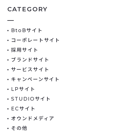
CATEGORY
BtoBサイト
コーポレートサイト
採用サイト
ブランドサイト
サービスサイト
キャンペーンサイト
LPサイト
STUDIOサイト
ECサイト
オウンドメディア
その他