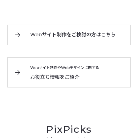
Webサイト制作をご検討の方はこちら
Webサイト制作やWebデザインに関する
お役立ち情報をご紹介
PixPicks