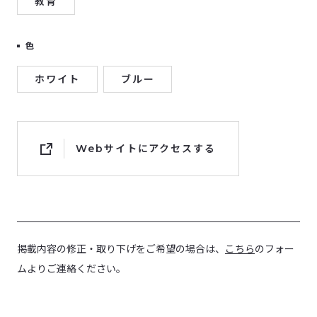
教育
色
ホワイト
ブルー
Webサイトにアクセスする
掲載内容の修正・取り下げをご希望の場合は、
こちら
のフォー
ムよりご連絡ください。