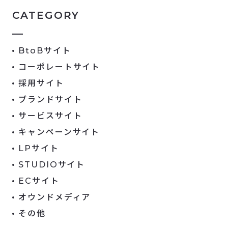
CATEGORY
BtoBサイト
コーポレートサイト
採用サイト
ブランドサイト
サービスサイト
キャンペーンサイト
LPサイト
STUDIOサイト
ECサイト
オウンドメディア
その他