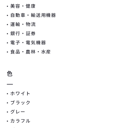
美容・健康
自動車・輸送用機器
運輸・物流
銀行・証券
電子・電気機器
食品・農林・水産
色
ホワイト
ブラック
グレー
カラフル