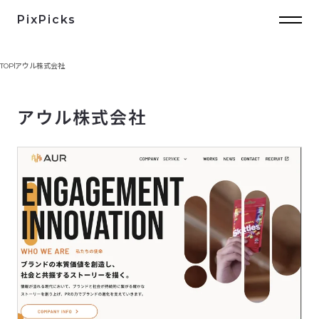
PixPicks
TOP
アウル株式会社
アウル株式会社