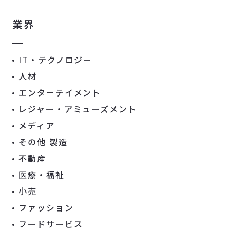
業界
IT・テクノロジー
人材
エンターテイメント
レジャー・アミューズメント
メディア
その他 製造
不動産
医療・福祉
小売
ファッション
フードサービス