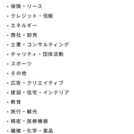
保険・リース
クレジット・信販
エネルギー
商社・卸売
士業・コンサルティング
チャリティ・団体活動
スポーツ
その他
広告・クリエイティブ
建設・住宅・インテリア
教育
旅行・観光
精密・医療機器
繊維・化学・薬品