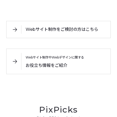
Webサイト制作をご検討の方はこちら
Webサイト制作やWebデザインに関する
お役立ち情報をご紹介
PixPicks