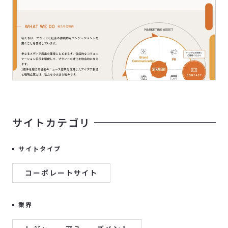
サイトカテゴリ
サイトタイプ
コーポレートサイト
業界