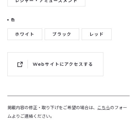
レジャー・アミューズメント
色
ホワイト
ブラック
レッド
Webサイトにアクセスする
掲載内容の修正・取り下げをご希望の場合は、
こちら
のフォー
ムよりご連絡ください。