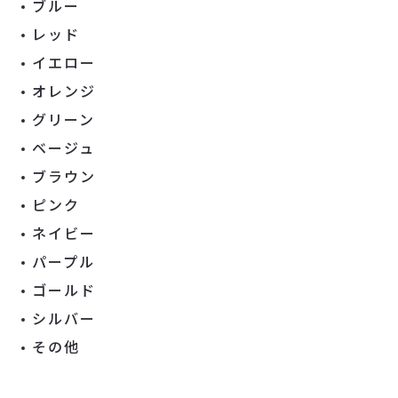
ブルー
レッド
イエロー
オレンジ
グリーン
ベージュ
ブラウン
ピンク
ネイビー
パープル
ゴールド
シルバー
その他