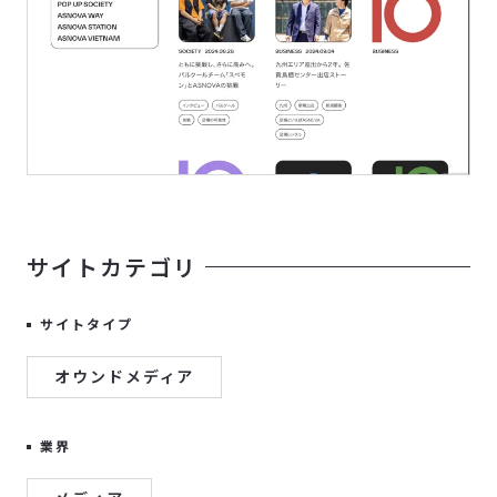
サイトカテゴリ
サイトタイプ
オウンドメディア
業界