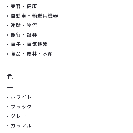
美容・健康
自動車・輸送用機器
運輸・物流
銀行・証券
電子・電気機器
食品・農林・水産
色
ホワイト
ブラック
グレー
カラフル