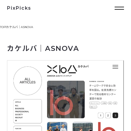
PixPicks
TOP
カケルバ｜ASNOVA
カケルバ｜ASNOVA