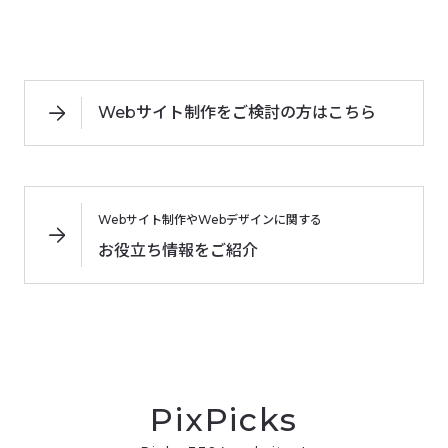
Webサイト制作をご検討の方はこちら
Webサイト制作やWebデザインに関する
お役立ち情報をご紹介
PixPicks