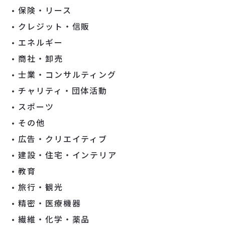
保険・リース
クレジット・信販
エネルギー
商社・卸売
士業・コンサルティング
チャリティ・団体活動
スポーツ
その他
広告・クリエイティブ
建設・住宅・インテリア
教育
旅行・観光
精密・医療機器
繊維・化学・薬品