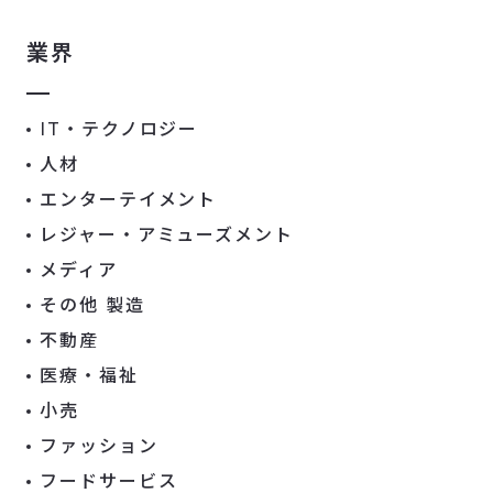
業界
IT・テクノロジー
人材
エンターテイメント
レジャー・アミューズメント
メディア
その他 製造
不動産
医療・福祉
小売
ファッション
フードサービス