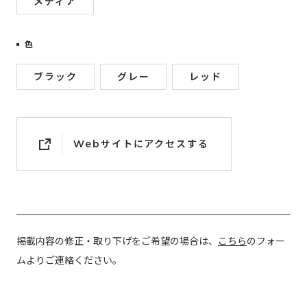
メディア
色
ブラック
グレー
レッド
Webサイトにアクセスする
掲載内容の修正・取り下げをご希望の場合は、
こちら
のフォー
ムよりご連絡ください。