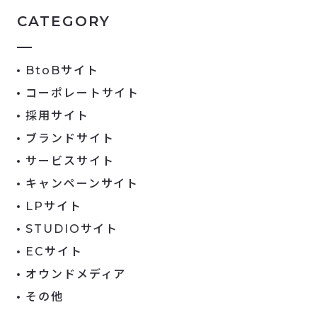
CATEGORY
BtoBサイト
コーポレートサイト
採用サイト
ブランドサイト
サービスサイト
キャンペーンサイト
LPサイト
STUDIOサイト
ECサイト
オウンドメディア
その他