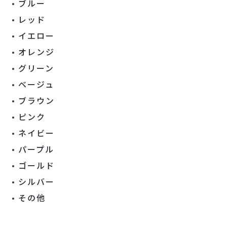
ブルー
レッド
イエロー
オレンジ
グリーン
ベージュ
ブラウン
ピンク
ネイビー
パープル
ゴールド
シルバー
その他