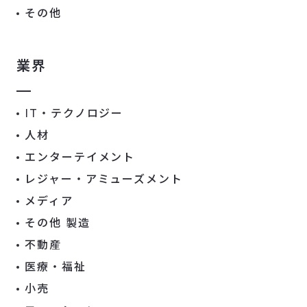
その他
業界
IT・テクノロジー
人材
エンターテイメント
レジャー・アミューズメント
メディア
その他 製造
不動産
医療・福祉
小売