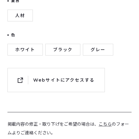
業界
人材
色
ホワイト
ブラック
グレー
Webサイトにアクセスする
掲載内容の修正・取り下げをご希望の場合は、
こちら
のフォー
ムよりご連絡ください。