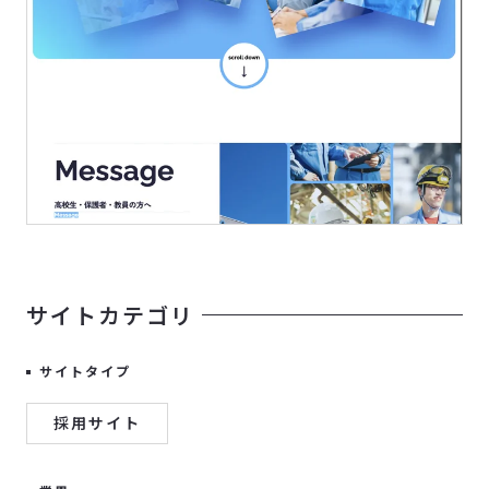
サイトカテゴリ
サイトタイプ
採用サイト