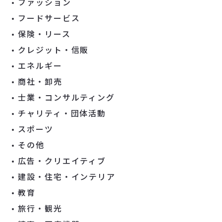
ファッション
フードサービス
保険・リース
クレジット・信販
エネルギー
商社・卸売
士業・コンサルティング
チャリティ・団体活動
スポーツ
その他
広告・クリエイティブ
建設・住宅・インテリア
教育
旅行・観光