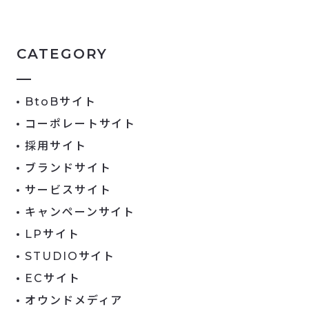
CATEGORY
BtoBサイト
コーポレートサイト
採用サイト
ブランドサイト
サービスサイト
キャンペーンサイト
LPサイト
STUDIOサイト
ECサイト
オウンドメディア