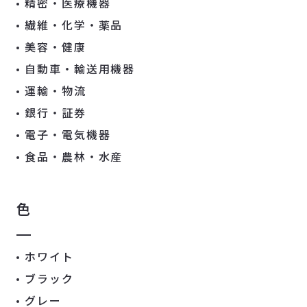
精密・医療機器
繊維・化学・薬品
美容・健康
自動車・輸送用機器
運輸・物流
銀行・証券
電子・電気機器
食品・農林・水産
色
ホワイト
ブラック
グレー