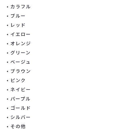
カラフル
ブルー
レッド
イエロー
オレンジ
グリーン
ベージュ
ブラウン
ピンク
ネイビー
パープル
ゴールド
シルバー
その他