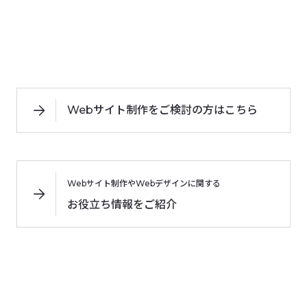
Webサイト制作をご検討の方はこちら
Webサイト制作やWebデザインに関する
お役立ち情報をご紹介