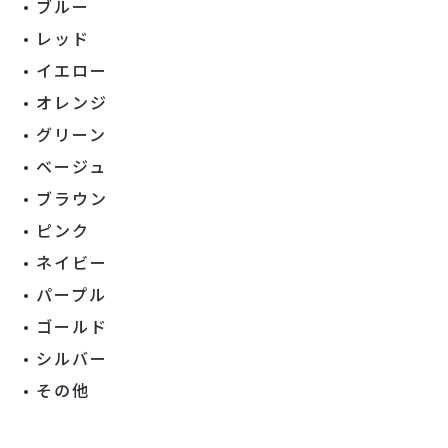
ブルー
レッド
イエロー
オレンジ
グリーン
ベージュ
ブラウン
ピンク
ネイビー
パープル
ゴールド
シルバー
その他