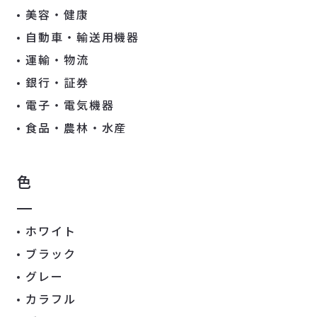
美容・健康
自動車・輸送用機器
運輸・物流
銀行・証券
電子・電気機器
食品・農林・水産
色
ホワイト
ブラック
グレー
カラフル