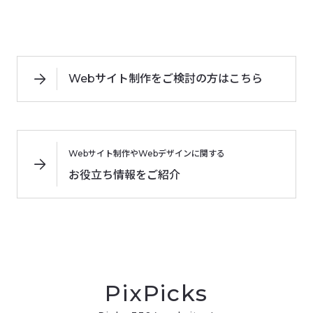
Webサイト制作をご検討の方はこちら
Webサイト制作やWebデザインに関する
お役立ち情報をご紹介
PixPicks