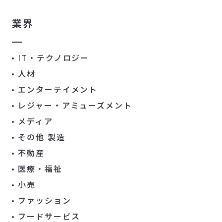
業界
IT・テクノロジー
人材
エンターテイメント
レジャー・アミューズメント
メディア
その他 製造
不動産
医療・福祉
小売
ファッション
フードサービス