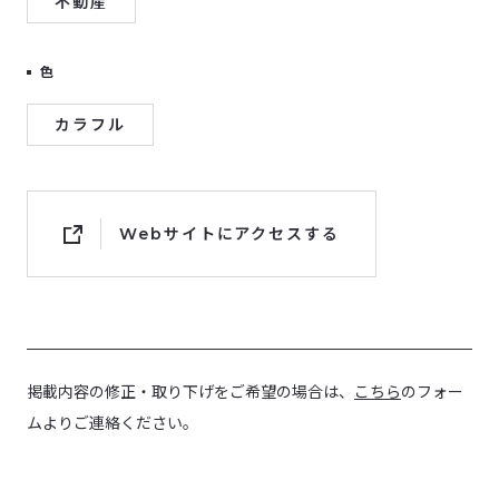
不動産
色
カラフル
Webサイトにアクセスする
掲載内容の修正・取り下げをご希望の場合は、
こちら
のフォー
ムよりご連絡ください。