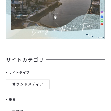
サイトカテゴリ
サイトタイプ
オウンドメディア
業界