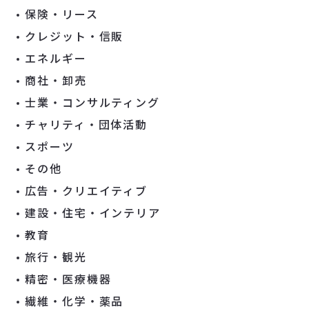
保険・リース
クレジット・信販
エネルギー
商社・卸売
士業・コンサルティング
チャリティ・団体活動
スポーツ
その他
広告・クリエイティブ
建設・住宅・インテリア
教育
旅行・観光
精密・医療機器
繊維・化学・薬品