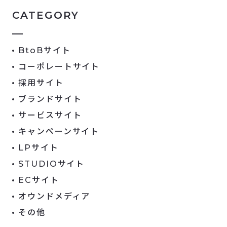
CATEGORY
BtoBサイト
コーポレートサイト
採用サイト
ブランドサイト
サービスサイト
キャンペーンサイト
LPサイト
STUDIOサイト
ECサイト
オウンドメディア
その他