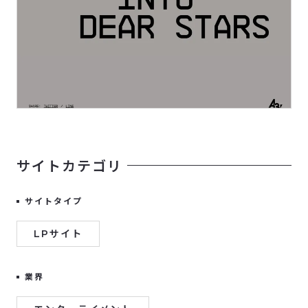
サイトカテゴリ
サイトタイプ
LPサイト
業界