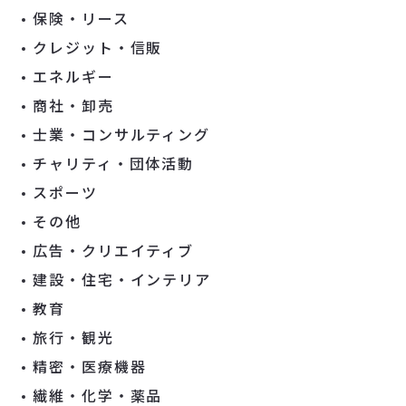
保険・リース
クレジット・信販
エネルギー
商社・卸売
士業・コンサルティング
チャリティ・団体活動
スポーツ
その他
広告・クリエイティブ
建設・住宅・インテリア
教育
旅行・観光
精密・医療機器
繊維・化学・薬品