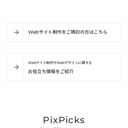
Webサイト制作をご検討の方はこちら
Webサイト制作やWebデザインに関する
お役立ち情報をご紹介
PixPicks