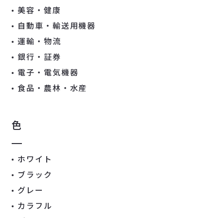
美容・健康
自動車・輸送用機器
運輸・物流
銀行・証券
電子・電気機器
食品・農林・水産
色
ホワイト
ブラック
グレー
カラフル