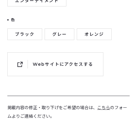
エンターテイメント
色
ブラック
グレー
オレンジ
Webサイトにアクセスする
掲載内容の修正・取り下げをご希望の場合は、
こちら
のフォー
ムよりご連絡ください。