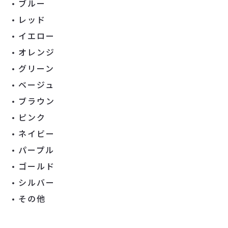
ブルー
レッド
イエロー
オレンジ
グリーン
ベージュ
ブラウン
ピンク
ネイビー
パープル
ゴールド
シルバー
その他