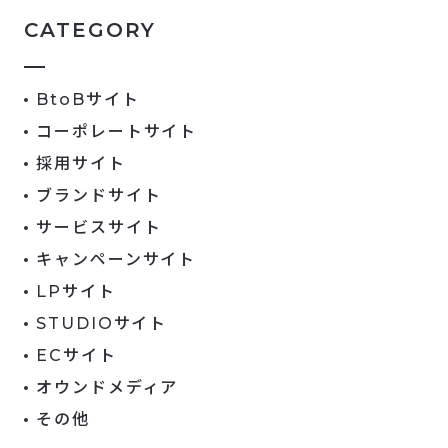
CATEGORY
BtoBサイト
コーポレートサイト
採用サイト
ブランドサイト
サービスサイト
キャンペーンサイト
LPサイト
STUDIOサイト
ECサイト
オウンドメディア
その他