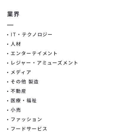
業界
IT・テクノロジー
人材
エンターテイメント
レジャー・アミューズメント
メディア
その他 製造
不動産
医療・福祉
小売
ファッション
フードサービス