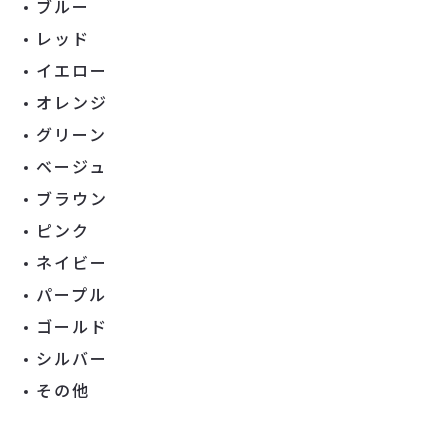
ブルー
レッド
イエロー
オレンジ
グリーン
ベージュ
ブラウン
ピンク
ネイビー
パープル
ゴールド
シルバー
その他