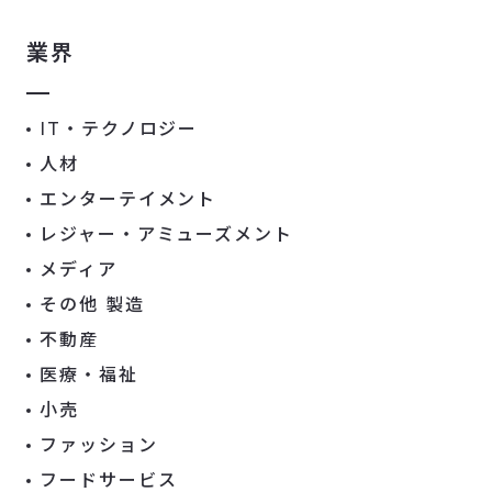
業界
IT・テクノロジー
人材
エンターテイメント
レジャー・アミューズメント
メディア
その他 製造
不動産
医療・福祉
小売
ファッション
フードサービス