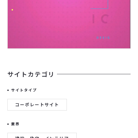
サイトカテゴリ
サイトタイプ
コーポレートサイト
業界