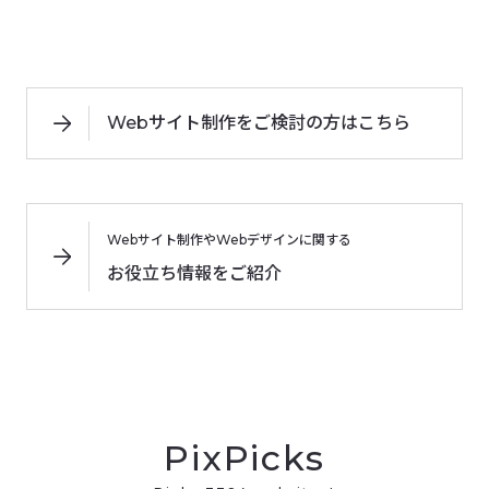
Webサイト制作をご検討の方はこちら
Webサイト制作やWebデザインに関する
お役立ち情報をご紹介
PixPicks