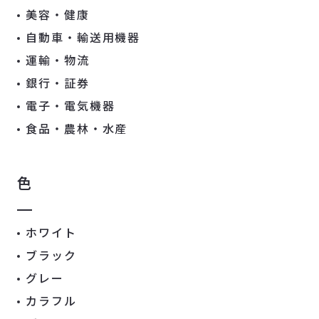
美容・健康
自動車・輸送用機器
運輸・物流
銀行・証券
電子・電気機器
食品・農林・水産
色
ホワイト
ブラック
グレー
カラフル