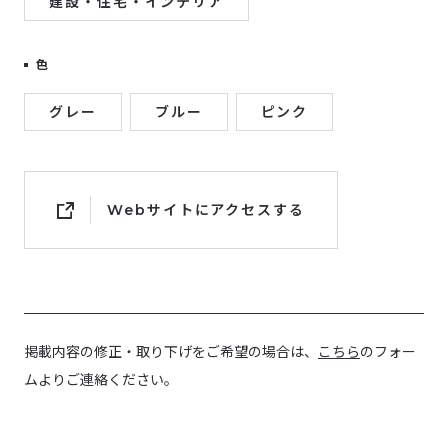
建設・住宅・インテリア
色
グレー
ブルー
ピンク
Webサイトにアクセスする
掲載内容の修正・取り下げをご希望の場合は、
こちら
のフォー
ムよりご連絡ください。