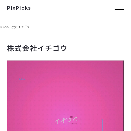
PixPicks
TOP
株式会社イチゴウ
株式会社イチゴウ