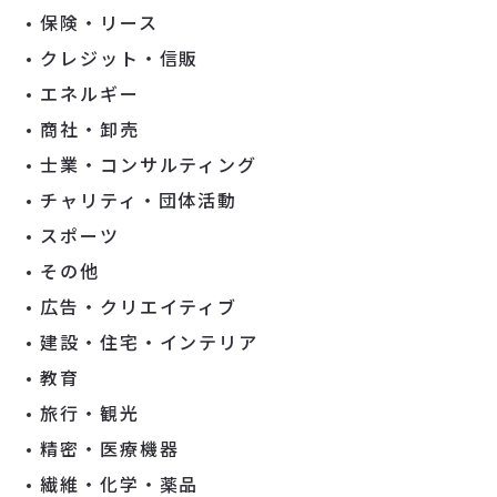
保険・リース
クレジット・信販
エネルギー
商社・卸売
士業・コンサルティング
チャリティ・団体活動
スポーツ
その他
広告・クリエイティブ
建設・住宅・インテリア
教育
旅行・観光
精密・医療機器
繊維・化学・薬品