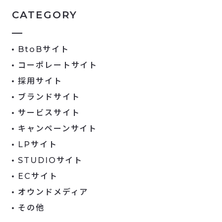
CATEGORY
BtoBサイト
コーポレートサイト
採用サイト
ブランドサイト
サービスサイト
キャンペーンサイト
LPサイト
STUDIOサイト
ECサイト
オウンドメディア
その他